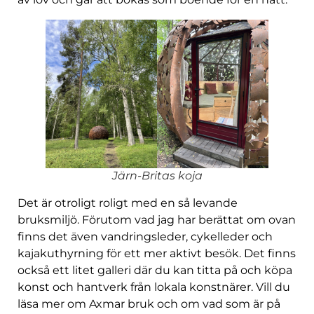
Järn-Britas koja
Det är otroligt roligt med en så levande
bruksmiljö. Förutom vad jag har berättat om ovan
finns det även vandringsleder, cykelleder och
kajakuthyrning för ett mer aktivt besök. Det finns
också ett litet galleri där du kan titta på och köpa
konst och hantverk från lokala konstnärer. Vill du
läsa mer om Axmar bruk och om vad som är på