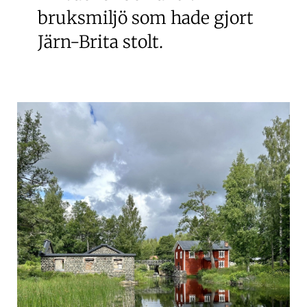
bruksmiljö som hade gjort
Järn-Brita stolt.