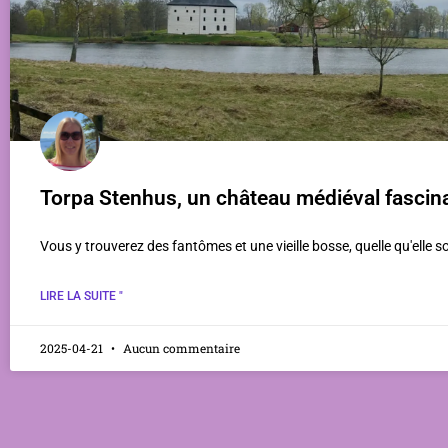
Torpa Stenhus, un château médiéval fascin
Vous y trouverez des fantômes et une vieille bosse, quelle qu'elle so
LIRE LA SUITE "
2025-04-21
Aucun commentaire