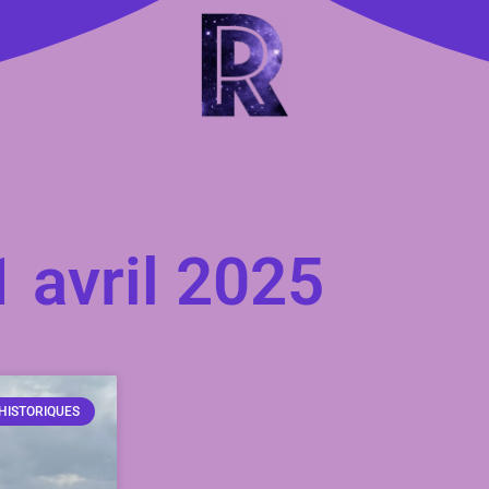
1 avril 2025
 HISTORIQUES