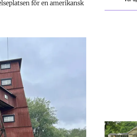
elseplatsen för en amerikansk