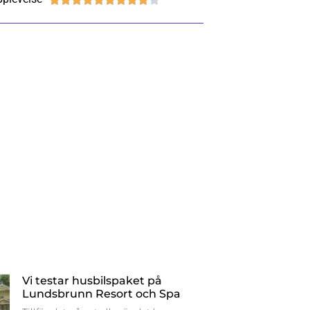
Vi testar husbilspaket på
Lundsbrunn Resort och Spa