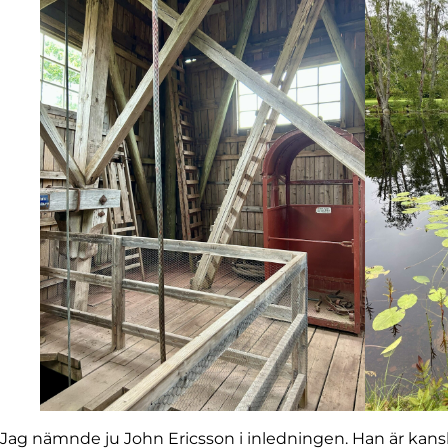
Jag nämnde ju John Ericsson i inledningen. Han är kansk