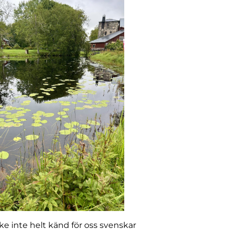
e inte helt känd för oss svenskar