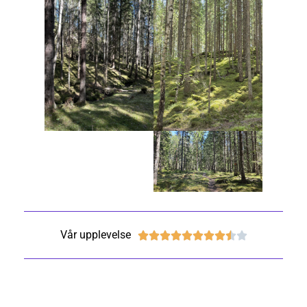
Vår upplevelse









