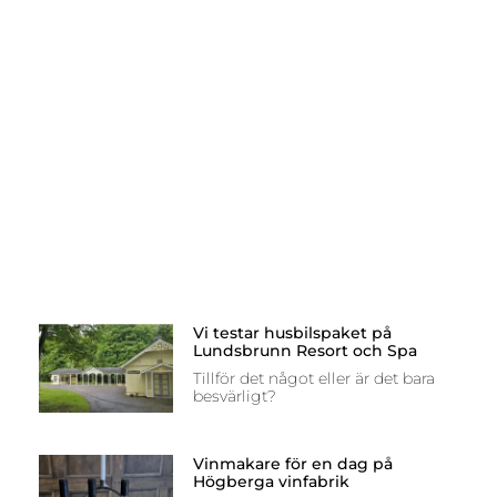
Vi testar husbilspaket på
Lundsbrunn Resort och Spa
Tillför det något eller är det bara
besvärligt?
Vinmakare för en dag på
Högberga vinfabrik