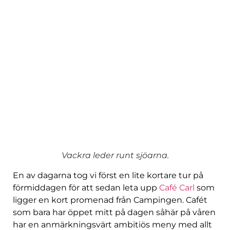
Vackra leder runt sjöarna.
En av dagarna tog vi först en lite kortare tur på
förmiddagen för att sedan leta upp
Café Carl
som
ligger en kort promenad från Campingen. Cafét
som bara har öppet mitt på dagen såhär på våren
har en anmärkningsvärt ambitiös meny med allt