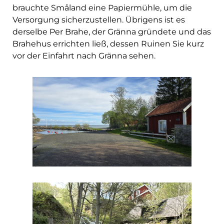
brauchte Småland eine Papiermühle, um die
Versorgung sicherzustellen. Übrigens ist es
derselbe Per Brahe, der Gränna gründete und das
Brahehus errichten ließ, dessen Ruinen Sie kurz
vor der Einfahrt nach Gränna sehen.