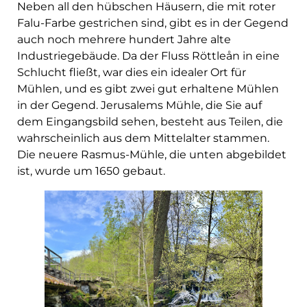
Neben all den hübschen Häusern, die mit roter
Falu-Farbe gestrichen sind, gibt es in der Gegend
auch noch mehrere hundert Jahre alte
Industriegebäude. Da der Fluss Röttleån in eine
Schlucht fließt, war dies ein idealer Ort für
Mühlen, und es gibt zwei gut erhaltene Mühlen
in der Gegend. Jerusalems Mühle, die Sie auf
dem Eingangsbild sehen, besteht aus Teilen, die
wahrscheinlich aus dem Mittelalter stammen.
Die neuere Rasmus-Mühle, die unten abgebildet
ist, wurde um 1650 gebaut.