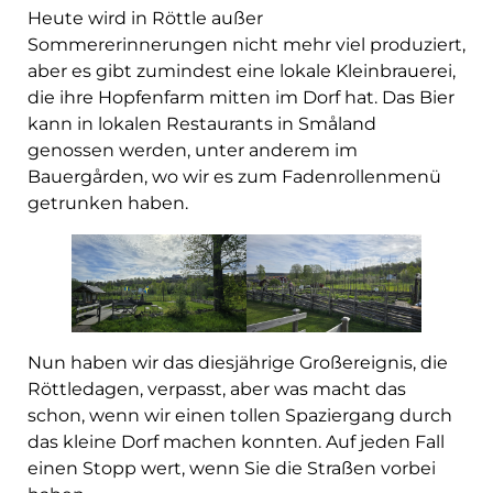
Heute wird in Röttle außer
Sommererinnerungen nicht mehr viel produziert,
aber es gibt zumindest eine lokale Kleinbrauerei,
die ihre Hopfenfarm mitten im Dorf hat. Das Bier
kann in lokalen Restaurants in Småland
genossen werden, unter anderem im
Bauergården, wo wir es zum Fadenrollenmenü
getrunken haben.
Nun haben wir das diesjährige Großereignis, die
Röttledagen, verpasst, aber was macht das
schon, wenn wir einen tollen Spaziergang durch
das kleine Dorf machen konnten. Auf jeden Fall
einen Stopp wert, wenn Sie die Straßen vorbei