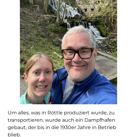
Um alles, was in Röttle produziert wurde, zu
transportieren, wurde auch ein Dampfhafen
gebaut, der bis in die 1930er Jahre in Betrieb
blieb.