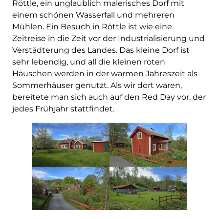
Röttle, ein unglaublich malerisches Dorf mit
einem schönen Wasserfall und mehreren
Mühlen. Ein Besuch in Röttle ist wie eine
Zeitreise in die Zeit vor der Industrialisierung und
Verstädterung des Landes. Das kleine Dorf ist
sehr lebendig, und all die kleinen roten
Häuschen werden in der warmen Jahreszeit als
Sommerhäuser genutzt. Als wir dort waren,
bereitete man sich auch auf den Red Day vor, der
jedes Frühjahr stattfindet.