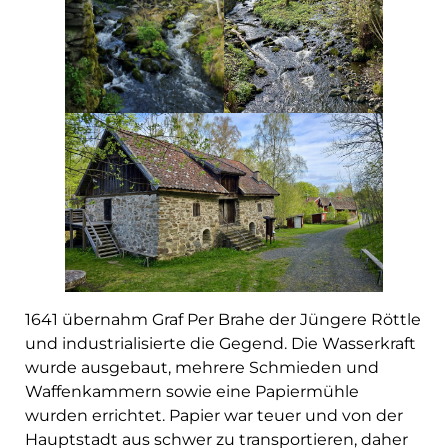
1641 übernahm Graf Per Brahe der Jüngere Röttle
und industrialisierte die Gegend. Die Wasserkraft
wurde ausgebaut, mehrere Schmieden und
Waffenkammern sowie eine Papiermühle
wurden errichtet. Papier war teuer und von der
Hauptstadt aus schwer zu transportieren, daher