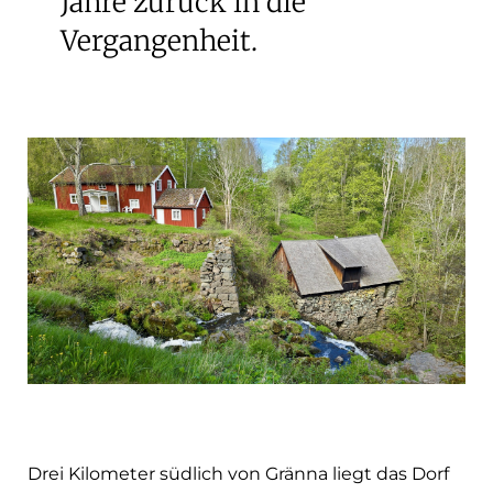
Jahre zurück in die
Vergangenheit.
Drei Kilometer südlich von Gränna liegt das Dorf