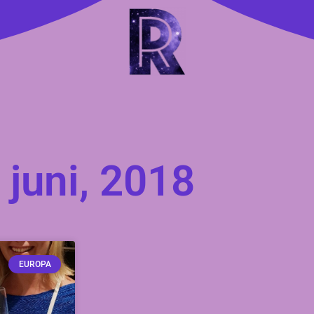
 juni, 2018
EUROPA