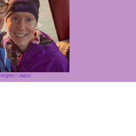
longtur i Jaipur