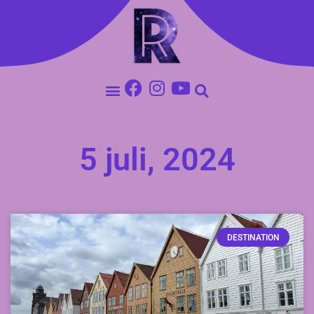
5 juli, 2024
DESTINATION