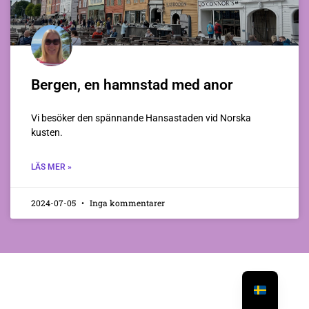
Bergen, en hamnstad med anor
Vi besöker den spännande Hansastaden vid Norska
kusten.
LÄS MER »
2024-07-05
Inga kommentarer