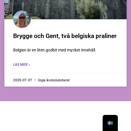
Brygge och Gent, två belgiska praliner
Belgien är en liten godbit med mycket innehåll.
LÄS MER »
2025-07-07
Inga kommentarer