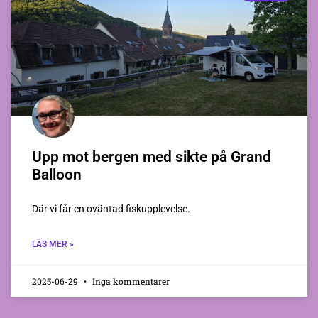
Upp mot bergen med sikte på Grand
Balloon
Där vi får en oväntad fiskupplevelse.
LÄS MER »
2025-06-29
Inga kommentarer