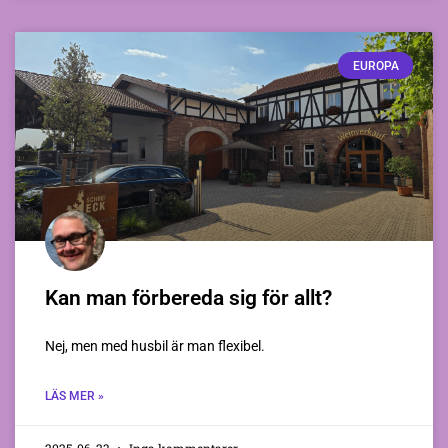
EUROPA
Kan man förbereda sig för allt?
Nej, men med husbil är man flexibel.
LÄS MER »