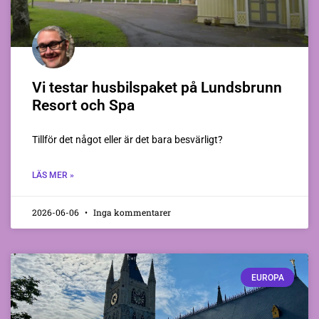
Vi testar husbilspaket på Lundsbrunn
Resort och Spa
Tillför det något eller är det bara besvärligt?
LÄS MER »
2026-06-06
Inga kommentarer
EUROPA