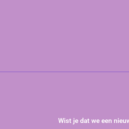
Wist je dat we een nie