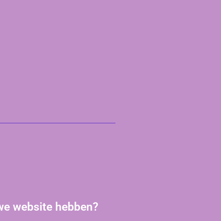
uwe website hebben?