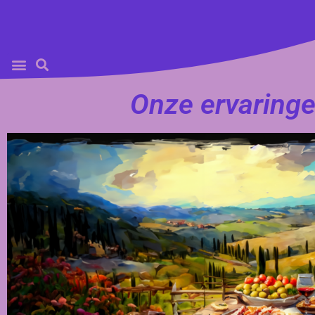
Onze ervaringe