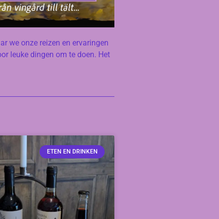
ar we onze reizen en ervaringen
oor leuke dingen om te doen. Het
ETEN EN DRINKEN