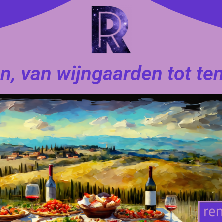
n, van wijngaarden tot te