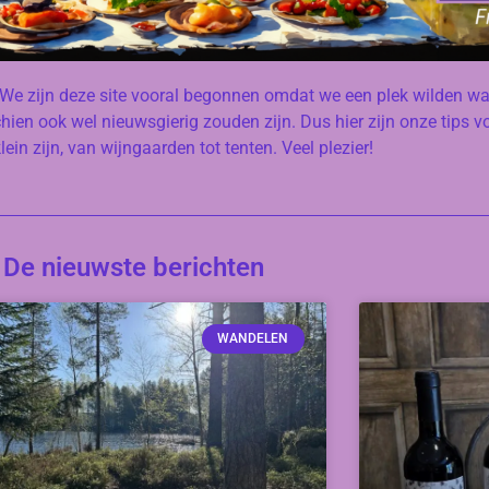
. We zijn deze site vooral begonnen omdat we een plek wilden wa
ien ook wel nieuwsgierig zouden zijn. Dus hier zijn onze tips v
lein zijn, van wijngaarden tot tenten. Veel plezier!
De nieuwste berichten
WANDELEN